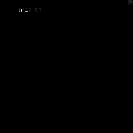
דף הבית