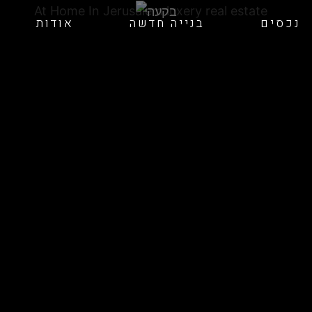
נכסים
בנייה חדשה
אודות